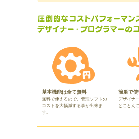
基本機能は全て無料
簡単で使
無料で使えるので、管理ソフトの
デザイナ
コストを大幅減する事が出来ま
とことん
す。