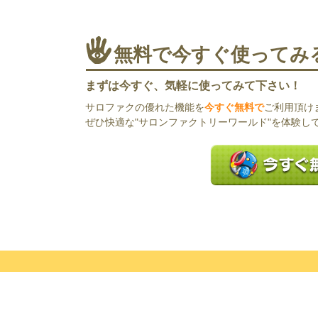
無料で今すぐ使ってみ
まずは今すぐ、気軽に使ってみて下さい！
サロファクの優れた機能を
今すぐ無料で
ご利用頂け
ぜひ快適な"サロンファクトリーワールド"を体験し
無