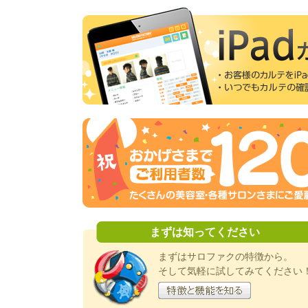
まずは知ってください
まずはサロファクの特徴から。
そして気軽に試してみてください
特徴と機能を知る