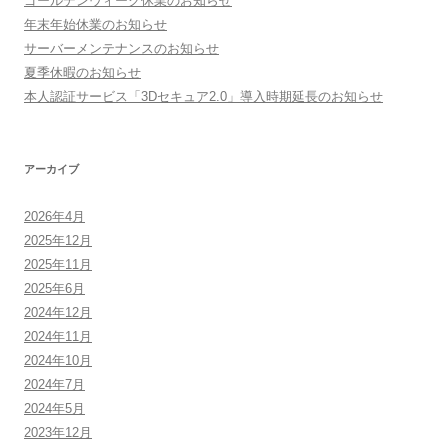
ゴールデンウィーク休業のお知らせ
年末年始休業のお知らせ
サーバーメンテナンスのお知らせ
夏季休暇のお知らせ
本人認証サービス「3Dセキュア2.0」導入時期延長のお知らせ
アーカイブ
2026年4月
2025年12月
2025年11月
2025年6月
2024年12月
2024年11月
2024年10月
2024年7月
2024年5月
2023年12月