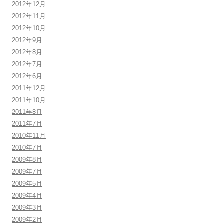
2012年12月
2012年11月
2012年10月
2012年9月
2012年8月
2012年7月
2012年6月
2011年12月
2011年10月
2011年8月
2011年7月
2010年11月
2010年7月
2009年8月
2009年7月
2009年5月
2009年4月
2009年3月
2009年2月