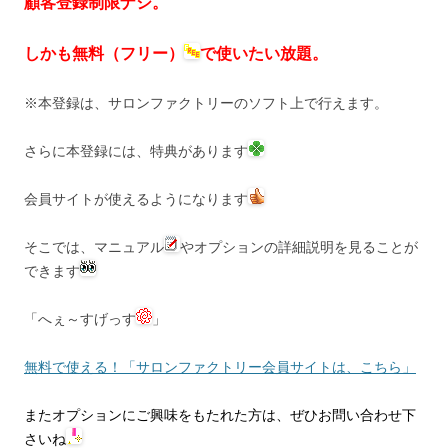
顧客登録制限ナシ。
しかも無料（フリー）
で使いたい放題。
※本登録は、サロンファクトリーのソフト上で行えます。
さらに本登録には、特典があります
会員サイトが使えるようになります
そこでは、マニュアル
やオプションの詳細説明を見ることが
できます
「へぇ～すげっす
」
無料で使える！「サロンファクトリー会員サイトは、こちら」
またオプションにご興味をもたれた方は、ぜひお問い合わせ下
さいね