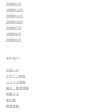
2009年1月
2008年12月
2008年11月
2008年10月
2008年7月
2008年6月
2008年5月
カテゴリー
お知らせ
デザイン制作
リリース情報
修正・変更情報
時事ネタ
未分類
障害情報