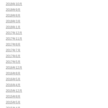
2018年10月
2018年9月
2018年8月
2018年3月
2018年1月
2017年12月
2017年11月
2017年8月
2017年7月
2017年6月
2017年5月
2016年12月
2016年8月
2016年5月
2016年4月
2015年12月
2015年8月
2015年5月