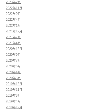
2023年2月
2022年11月
2022年9月
2022年4月
2022年1月
2021年12月
2021年7月
2021年4月
2020年12月
2020年9月
2020年7月
2020年6月
2020年4月
2020年3月
2019年12月
2019年11月
2019年8月
2019年4月
2018年12月