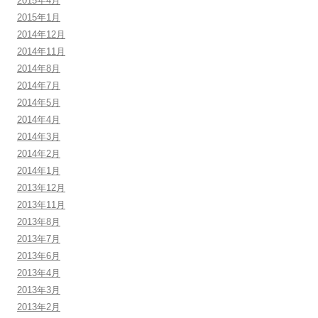
2015年4月
2015年1月
2014年12月
2014年11月
2014年8月
2014年7月
2014年5月
2014年4月
2014年3月
2014年2月
2014年1月
2013年12月
2013年11月
2013年8月
2013年7月
2013年6月
2013年4月
2013年3月
2013年2月