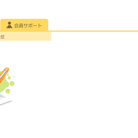
会員サポート
わせ