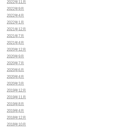
2022年11月
2022年9月
2022年4月
2022年1月
2021年12月
2021年7月
2021年4月
2020年12月
2020年9月
2020年7月
2020年6月
2020年4月
2020年3月
2019年12月
2019年11月
2019年8月
2019年4月
2018年12月
2018年10月