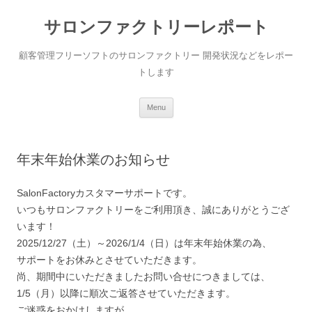
サロンファクトリーレポート
顧客管理フリーソフトのサロンファクトリー 開発状況などをレポー
トします
Skip to content
Menu
年末年始休業のお知らせ
SalonFactoryカスタマーサポートです。
いつもサロンファクトリーをご利用頂き、誠にありがとうござ
います！
2025/12/27（土）～2026/1/4（日）は年末年始休業の為、
サポートをお休みとさせていただきます。
尚、期間中にいただきましたお問い合せにつきましては、
1/5（月）以降に順次ご返答させていただきます。
ご迷惑をおかけしますが、