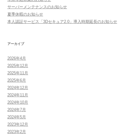
サーバーメンテナンスのお知らせ
夏季休暇のお知らせ
本人認証サービス「3Dセキュア2.0」導入時期延長のお知らせ
アーカイブ
2026年4月
2025年12月
2025年11月
2025年6月
2024年12月
2024年11月
2024年10月
2024年7月
2024年5月
2023年12月
2023年2月