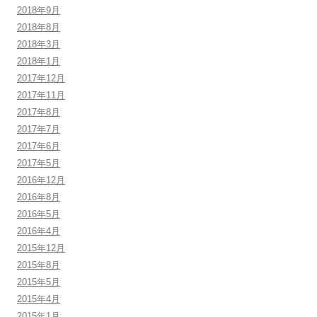
2018年9月
2018年8月
2018年3月
2018年1月
2017年12月
2017年11月
2017年8月
2017年7月
2017年6月
2017年5月
2016年12月
2016年8月
2016年5月
2016年4月
2015年12月
2015年8月
2015年5月
2015年4月
2015年1月