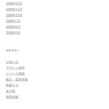
2008年12月
2008年11月
2008年10月
2008年7月
2008年6月
2008年5月
カテゴリー
お知らせ
デザイン制作
リリース情報
修正・変更情報
時事ネタ
未分類
障害情報