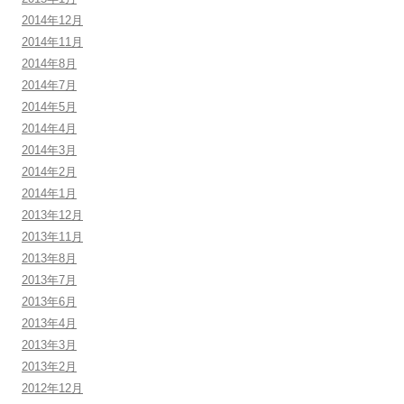
2014年12月
2014年11月
2014年8月
2014年7月
2014年5月
2014年4月
2014年3月
2014年2月
2014年1月
2013年12月
2013年11月
2013年8月
2013年7月
2013年6月
2013年4月
2013年3月
2013年2月
2012年12月