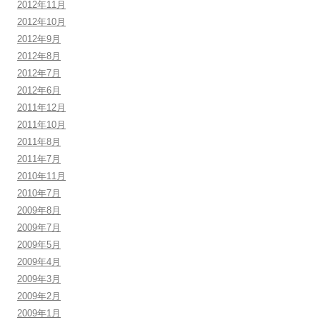
2012年11月
2012年10月
2012年9月
2012年8月
2012年7月
2012年6月
2011年12月
2011年10月
2011年8月
2011年7月
2010年11月
2010年7月
2009年8月
2009年7月
2009年5月
2009年4月
2009年3月
2009年2月
2009年1月