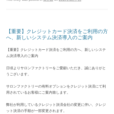
【重要】クレジットカード決済をご利用の方
へ、新しいシステム決済導入のご案内
【重要】クレジットカード決済をご利用の方へ、新しいシステ
ム決済導入のご案内
日頃よりサロンファクトリーをご愛顧いただき、誠にありがと
うございます。
サロンファクトリーの有料オプションをクレジット決済にて利
用されているお客様にご案内致します。
弊社が利用しているクレジット決済会社の変更に伴い、クレジ
ット決済の手順が一部変更されます。