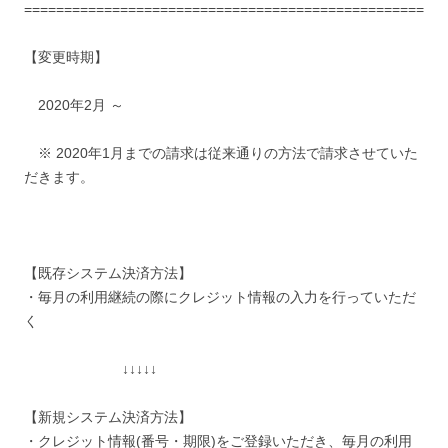
==================================================
【変更時期】
2020年2月 ～
※ 2020年1月までの請求は従来通りの方法で請求させていた
だきます。
【既存システム決済方法】
・毎月の利用継続の際にクレジット情報の入力を行っていただ
く
↓↓↓↓↓
【新規システム決済方法】
・クレジット情報(番号・期限)をご登録いただき、毎月の利用