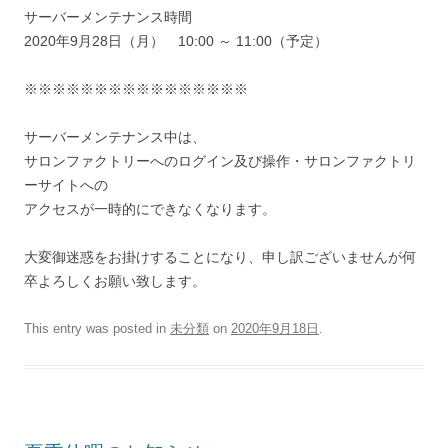
サーバーメンテナンス時間
2020年9月28日（月） 10:00 ～ 11:00（予定）
※※※※※※※※※※※※※※※※
サーバーメンテナンス中は、
サロンファクトリーへのログイン及び操作・サロンファクトリ
ーサイトへの
アクセスが一時的にできなくなります。
大変御迷惑をお掛けすることになり、申し訳ございませんが何
卒よろしくお願い致します。
This entry was posted in
未分類
on
2020年9月18日
.