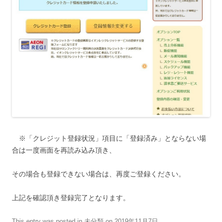
※「クレジット登録状況」項目に「登録済み」とならない場
合は一度画面を再読み込み頂き、
その場合も登録できない場合は、再度ご登録ください。
上記を確認頂き登録完了となります。
This entry was posted in
未分類
on
2019年11月7日
.