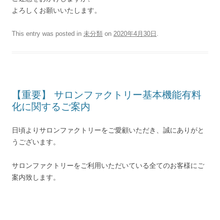
よろしくお願いいたします。
This entry was posted in
未分類
on
2020年4月30日
.
【重要】 サロンファクトリー基本機能有料
化に関するご案内
日頃よりサロンファクトリーをご愛顧いただき、誠にありがと
うございます。
サロンファクトリーをご利用いただいている全てのお客様にご
案内致します。