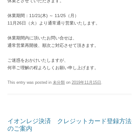
休業とさせていただきます。
休業期間：11/21(木) ～ 11/25（月）
11月26日（火）より通常通り営業いたします。
休業期間内に頂いたお問い合せは、
通常営業再開後、順次ご対応させて頂きます。
ご迷惑をおかけいたしますが、
何卒ご理解の程よろしくお願い申し上げます。
This entry was posted in
未分類
on
2019年11月15日
.
イオンレジ決済 クレジットカード登録方法
のご案内