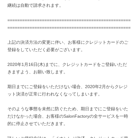
継続は自動で請求されます。
==================================================
==================================================
上記の決済方法の変更に伴い、お客様にクレジットカードのご
登録をしていただく必要がございます。
2020年1月16日(木)までに、クレジットカードをご登録いただ
きますよう、お願い致します。
期日までにご登録をいただけない場合、2020年2月からクレジ
ット決済が正常に行われなくなってしまいます。
そのような事態を未然に防ぐたため、期日までにご登録をいた
だけなかった場合、お客様のSalonFactoryの全サービスを一時
的に停止させていただきます。