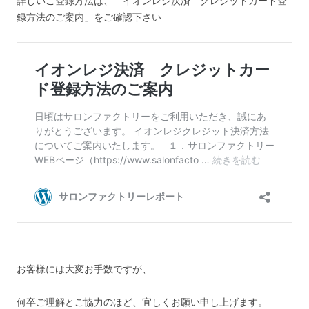
詳しいご登録方法は、「イオンレジ決済 クレジットカード登
録方法のご案内」をご確認下さい
お客様には大変お手数ですが、
何卒ご理解とご協力のほど、宜しくお願い申し上げます。