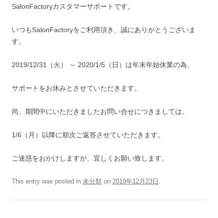
SalonFactoryカスタマーサポートです。
いつもSalonFactoryをご利用頂き、誠にありがとうございま
す。
2019/12/31（火） ～ 2020/1/5（日）は年末年始休業の為、
サポートをお休みとさせていただきます。
尚、期間中にいただきましたお問い合せにつきましては、
1/6（月）以降に順次ご返答させていただきます。
ご迷惑をおかけしますが、宜しくお願い致します。
This entry was posted in
未分類
on
2019年12月23日
.