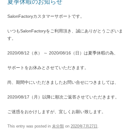
夏季休暇のお知らせ
SalonFactoryカスタマーサポートです。
いつもSalonFactoryをご利用頂き、誠にありがとうございま
す。
2020/08/12（水） ～ 2020/08/16（日）は夏季休暇の為、
サポートをお休みとさせていただきます。
尚、期間中にいただきましたお問い合せにつきましては、
2020/08/17（月）以降に順次ご返答させていただきます。
ご迷惑をおかけしますが、宜しくお願い致します。
This entry was posted in
未分類
on
2020年7月27日
.