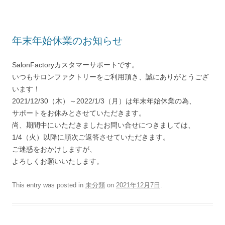
年末年始休業のお知らせ
SalonFactoryカスタマーサポートです。
いつもサロンファクトリーをご利用頂き、誠にありがとうござ
います！
2021/12/30（木）～2022/1/3（月）は年末年始休業の為、
サポートをお休みとさせていただきます。
尚、期間中にいただきましたお問い合せにつきましては、
1/4（火）以降に順次ご返答させていただきます。
ご迷惑をおかけしますが、
よろしくお願いいたします。
This entry was posted in
未分類
on
2021年12月7日
.