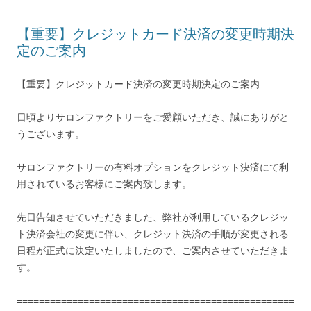
【重要】クレジットカード決済の変更時期決
定のご案内
【重要】クレジットカード決済の変更時期決定のご案内
日頃よりサロンファクトリーをご愛顧いただき、誠にありがと
うございます。
サロンファクトリーの有料オプションをクレジット決済にて利
用されているお客様にご案内致します。
先日告知させていただきました、弊社が利用しているクレジッ
ト決済会社の変更に伴い、クレジット決済の手順が変更される
日程が正式に決定いたしましたので、ご案内させていただきま
す。
==================================================