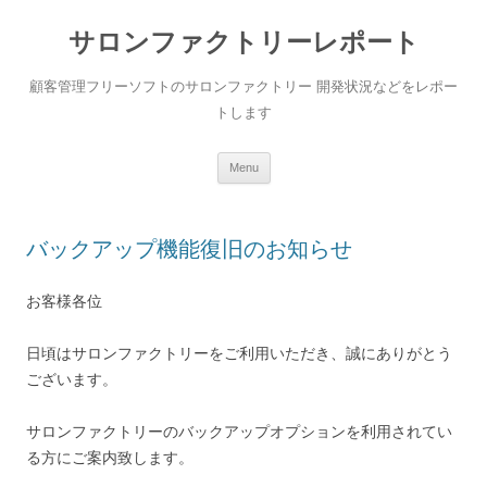
サロンファクトリーレポート
顧客管理フリーソフトのサロンファクトリー 開発状況などをレポー
トします
Skip to content
Menu
バックアップ機能復旧のお知らせ
お客様各位
日頃はサロンファクトリーをご利用いただき、誠にありがとう
ございます。
サロンファクトリーのバックアップオプションを利用されてい
る方にご案内致します。