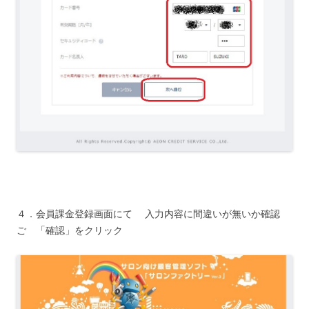
４．会員課金登録画面にて 入力内容に間違いが無いか確認
ご 「確認」をクリック