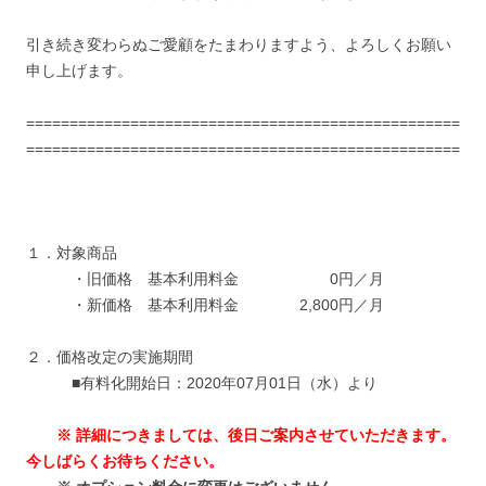
引き続き変わらぬご愛顧をたまわりますよう、よろしくお願い
申し上げます。
==================================================
==================================================
１．対象商品
・旧価格 基本利用料金 0円／月
・新価格 基本利用料金 2,800円／月
２．価格改定の実施期間
■有料化開始日：2020年07月01日（水）より
※ 詳細につきましては、後日ご案内させていただきます。
今しばらくお待ちください。