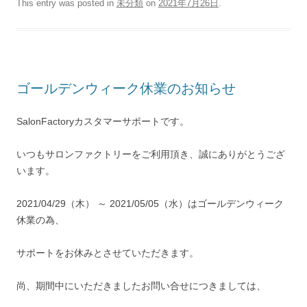
This entry was posted in
未分類
on
2021年7月26日
.
ゴールデンウィーク休業のお知らせ
SalonFactoryカスタマーサポートです。
いつもサロンファクトリーをご利用頂き、誠にありがとうござ
います。
2021/04/29（木） ～ 2021/05/05（水）はゴールデンウィーク
休業の為、
サポートをお休みとさせていただきます。
尚、期間中にいただきましたお問い合せにつきましては、