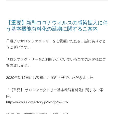
【重要】新型コロナウィルスの感染拡大に伴
う基本機能有料化の延期に関するご案内
日頃よりサロンファクトリーをご愛顧いただき、誠にありがと
うございます。
サロンファクトリーをご利用いただいている全てのお客様にご
案内致します。
2020年3月9日にお客様にご案内させていただきました
「【重要】 サロンファクトリー基本機能有料化に関するご案
内」
http://www.salonfactory.jp/blog/?p=776