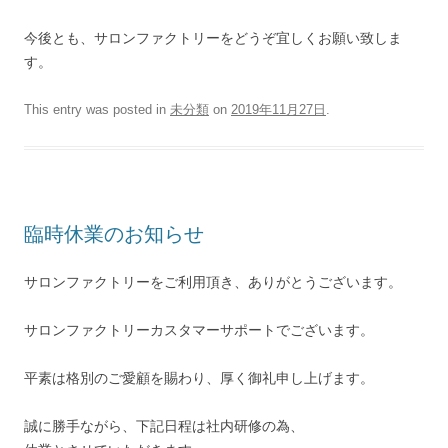
今後とも、サロンファクトリーをどうぞ宜しくお願い致しま
す。
This entry was posted in
未分類
on
2019年11月27日
.
臨時休業のお知らせ
サロンファクトリーをご利用頂き、ありがとうございます。
サロンファクトリーカスタマーサポートでございます。
平素は格別のご愛顧を賜わり、厚く御礼申し上げます。
誠に勝手ながら、下記日程は社内研修の為、