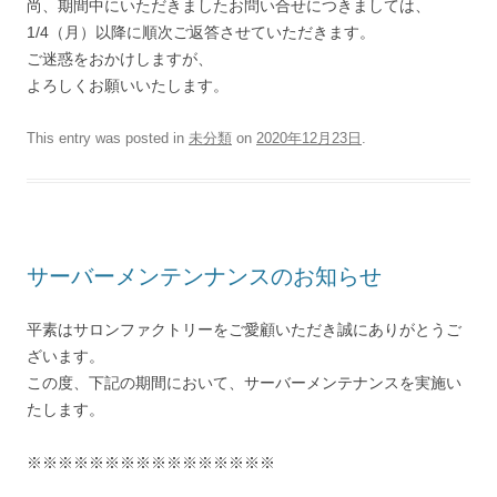
尚、期間中にいただきましたお問い合せにつきましては、
1/4（月）以降に順次ご返答させていただきます。
ご迷惑をおかけしますが、
よろしくお願いいたします。
This entry was posted in
未分類
on
2020年12月23日
.
サーバーメンテンナンスのお知らせ
平素はサロンファクトリーをご愛顧いただき誠にありがとうご
ざいます。
この度、下記の期間において、サーバーメンテナンスを実施い
たします。
※※※※※※※※※※※※※※※※