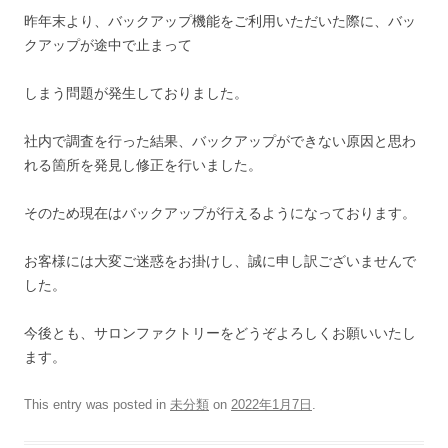
昨年末より、バックアップ機能をご利用いただいた際に、バッ
クアップが途中で止まって
しまう問題が発生しておりました。
社内で調査を行った結果、バックアップができない原因と思わ
れる箇所を発見し修正を行いました。
そのため現在はバックアップが行えるようになっております。
お客様には大変ご迷惑をお掛けし、誠に申し訳ございませんで
した。
今後とも、サロンファクトリーをどうぞよろしくお願いいたし
ます。
This entry was posted in
未分類
on
2022年1月7日
.