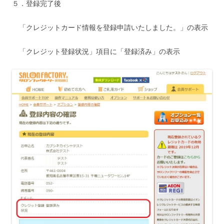
５．登録完了後
「クレジットカード情報を登録申請いたしました。」の表示
「クレジット登録状況」項目に「登録済み」の表示