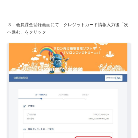
３．会員課金登録画面にて クレジットカード情報入力後「次
へ進む」をクリック