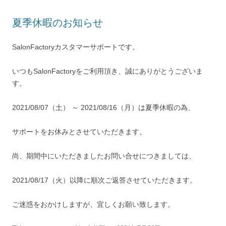
夏季休暇のお知らせ
SalonFactoryカスタマーサポートです。
いつもSalonFactoryをご利用頂き、誠にありがとうございま
す。
2021/08/07（土） ～ 2021/08/16（月）は夏季休暇の為、
サポートをお休みとさせていただきます。
尚、期間中にいただきましたお問い合せにつきましては、
2021/08/17（火）以降に順次ご返答させていただきます。
ご迷惑をおかけしますが、宜しくお願い致します。