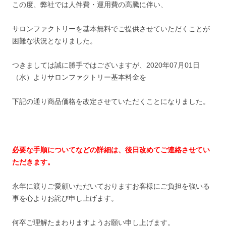
この度、弊社では人件費・運用費の高騰に伴い、
サロンファクトリーを基本無料でご提供させていただくことが
困難な状況となりました。
つきましては誠に勝手ではございますが、2020年07月01日
（水）よりサロンファクトリー基本料金を
下記の通り商品価格を改定させていただくことになりました。
必要な手順についてなどの詳細は、後日改めてご連絡させてい
ただきます。
永年に渡りご愛顧いただいておりますお客様にご負担を強いる
事を心よりお詫び申し上げます。
何卒ご理解たまわりますようお願い申し上げます。