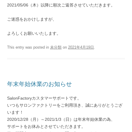
2021/05/06（木）以降に順次ご返答させていただきます。
ご迷惑をおかけしますが、
よろしくお願いいたします。
This entry was posted in
未分類
on
2021年4月19日
.
年末年始休業のお知らせ
SalonFactoryカスタマーサポートです。
いつもサロンファクトリーをご利用頂き、誠にありがとうござ
います！
2020/12/28（月）～2021/1/3（日）は年末年始休業の為、
サポートをお休みとさせていただきます。