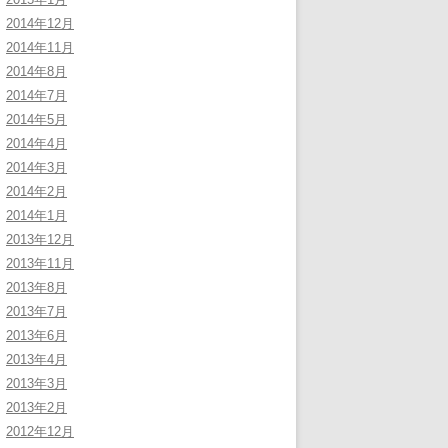
2014年12月
2014年11月
2014年8月
2014年7月
2014年5月
2014年4月
2014年3月
2014年2月
2014年1月
2013年12月
2013年11月
2013年8月
2013年7月
2013年6月
2013年4月
2013年3月
2013年2月
2012年12月