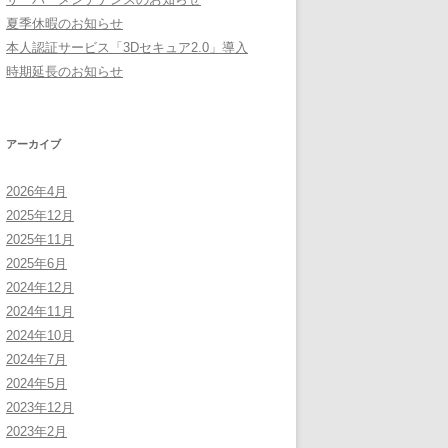
夏季休暇のお知らせ
本人認証サービス「3Dセキュア2.0」導入
時期延長のお知らせ
アーカイブ
2026年4月
2025年12月
2025年11月
2025年6月
2024年12月
2024年11月
2024年10月
2024年7月
2024年5月
2023年12月
2023年2月