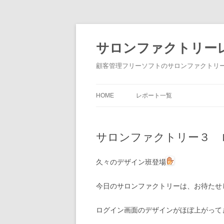
サロンファクトリー
顧客管理フリーソフトのサロンファクトリー
HOME
レポート一覧
サロンファクトリー３ 
久々のデザイン班登場
今日のサロンファクトリーは、お待たせ
ログイン画面のデザインがほぼ上がって