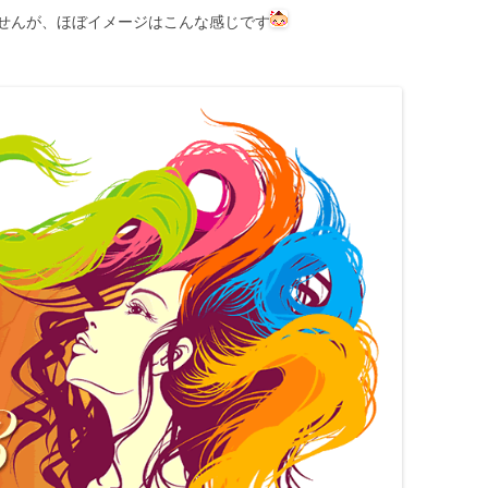
せんが、ほぼイメージはこんな感じです