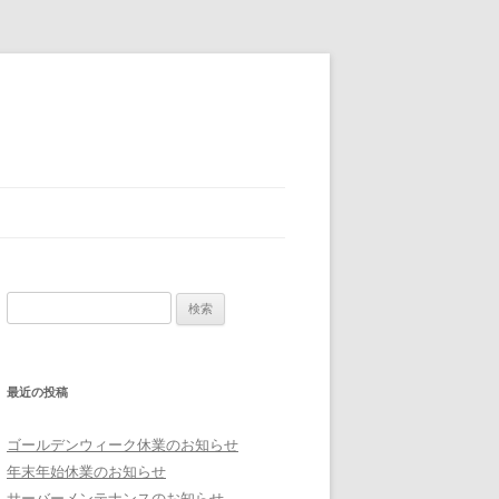
検索:
最近の投稿
ゴールデンウィーク休業のお知らせ
年末年始休業のお知らせ
サーバーメンテナンスのお知らせ