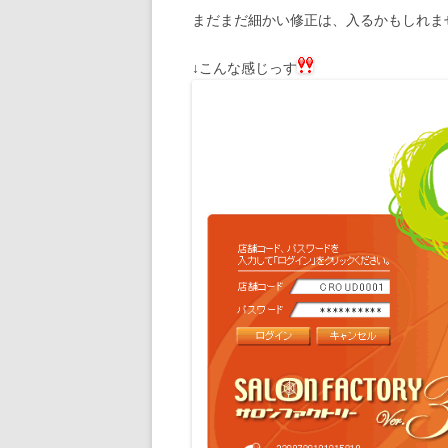
まだまだ細かい修正は、入るかもしれま
↓こんな感じっす