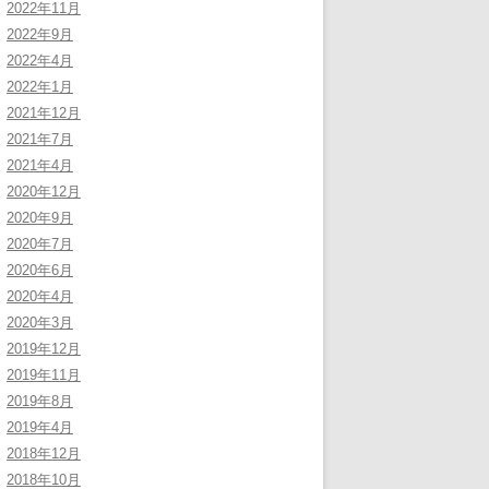
2022年11月
2022年9月
2022年4月
2022年1月
2021年12月
2021年7月
2021年4月
2020年12月
2020年9月
2020年7月
2020年6月
2020年4月
2020年3月
2019年12月
2019年11月
2019年8月
2019年4月
2018年12月
2018年10月