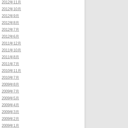
2012年11月
2012年10月
2012年9月
2012年8月
2012年7月
2012年6月
2011年12月
2011年10月
2011年8月
2011年7月
2010年11月
2010年7月
2009年8月
2009年7月
2009年5月
2009年4月
2009年3月
2009年2月
2009年1月