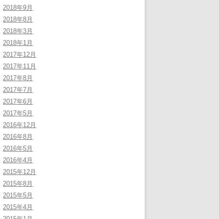
2018年9月
2018年8月
2018年3月
2018年1月
2017年12月
2017年11月
2017年8月
2017年7月
2017年6月
2017年5月
2016年12月
2016年8月
2016年5月
2016年4月
2015年12月
2015年8月
2015年5月
2015年4月
2015年1月