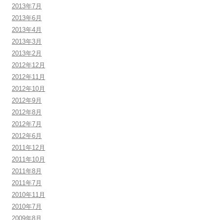
2013年7月
2013年6月
2013年4月
2013年3月
2013年2月
2012年12月
2012年11月
2012年10月
2012年9月
2012年8月
2012年7月
2012年6月
2011年12月
2011年10月
2011年8月
2011年7月
2010年11月
2010年7月
2009年8月