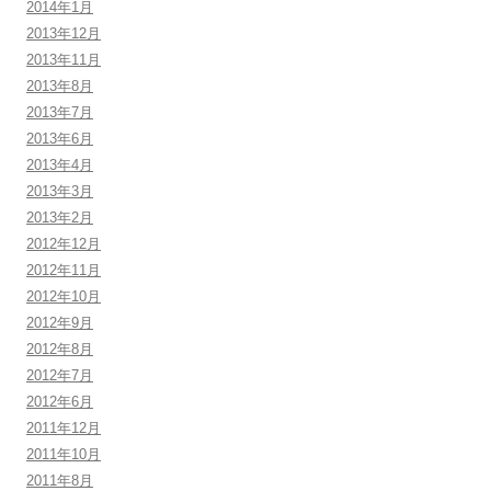
2014年1月
2013年12月
2013年11月
2013年8月
2013年7月
2013年6月
2013年4月
2013年3月
2013年2月
2012年12月
2012年11月
2012年10月
2012年9月
2012年8月
2012年7月
2012年6月
2011年12月
2011年10月
2011年8月