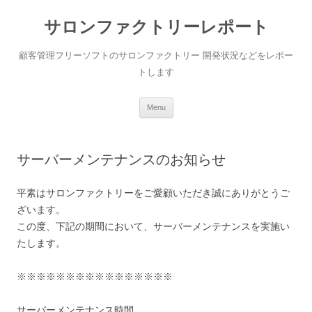
サロンファクトリーレポート
顧客管理フリーソフトのサロンファクトリー 開発状況などをレポー
トします
Skip to content
Menu
サーバーメンテナンスのお知らせ
平素はサロンファクトリーをご愛顧いただき誠にありがとうご
ざいます。
この度、下記の期間において、サーバーメンテナンスを実施い
たします。
※※※※※※※※※※※※※※※※
サーバーメンテナンス時間