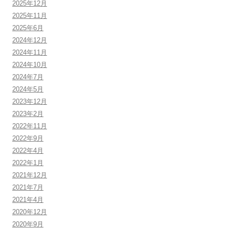
2025年12月
2025年11月
2025年6月
2024年12月
2024年11月
2024年10月
2024年7月
2024年5月
2023年12月
2023年2月
2022年11月
2022年9月
2022年4月
2022年1月
2021年12月
2021年7月
2021年4月
2020年12月
2020年9月