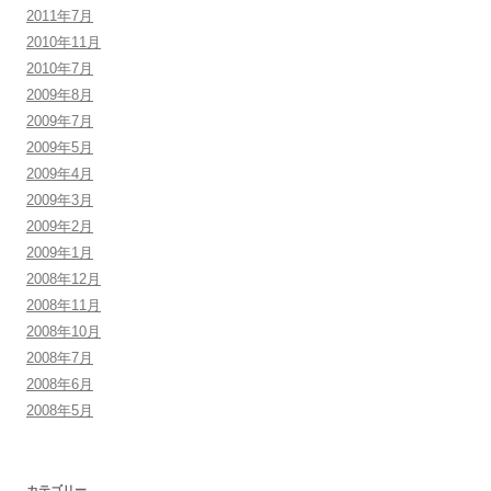
2011年7月
2010年11月
2010年7月
2009年8月
2009年7月
2009年5月
2009年4月
2009年3月
2009年2月
2009年1月
2008年12月
2008年11月
2008年10月
2008年7月
2008年6月
2008年5月
カテゴリー