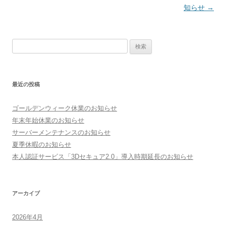
知らせ
→
検索:
最近の投稿
ゴールデンウィーク休業のお知らせ
年末年始休業のお知らせ
サーバーメンテナンスのお知らせ
夏季休暇のお知らせ
本人認証サービス「3Dセキュア2.0」導入時期延長のお知らせ
アーカイブ
2026年4月