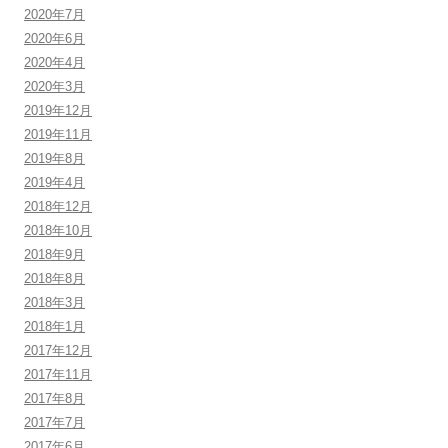
2020年7月
2020年6月
2020年4月
2020年3月
2019年12月
2019年11月
2019年8月
2019年4月
2018年12月
2018年10月
2018年9月
2018年8月
2018年3月
2018年1月
2017年12月
2017年11月
2017年8月
2017年7月
2017年6月