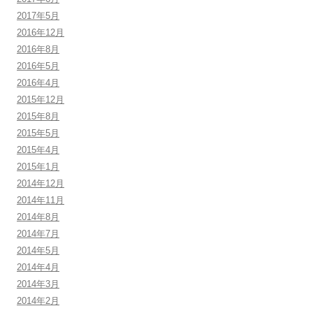
2017年5月
2016年12月
2016年8月
2016年5月
2016年4月
2015年12月
2015年8月
2015年5月
2015年4月
2015年1月
2014年12月
2014年11月
2014年8月
2014年7月
2014年5月
2014年4月
2014年3月
2014年2月